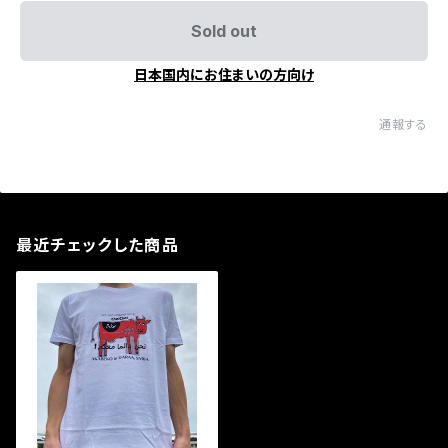
Sold out
日本国内にお住まいの方向け
通報する
最近チェックした商品