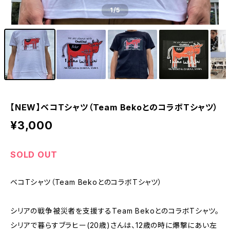
1
/5
【NEW】ベコTシャツ（Team BekoとのコラボTシャツ）
¥3,000
SOLD OUT
ベコTシャツ（Team BekoとのコラボTシャツ）
シリアの戦争被災者を支援するTeam BekoとのコラボTシャツ。
シリアで暮らすブラヒー(20歳)さんは、12歳の時に爆撃にあい左